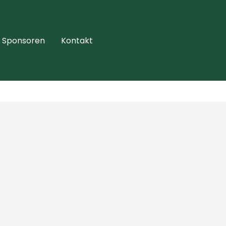
Sponsoren
Kontakt